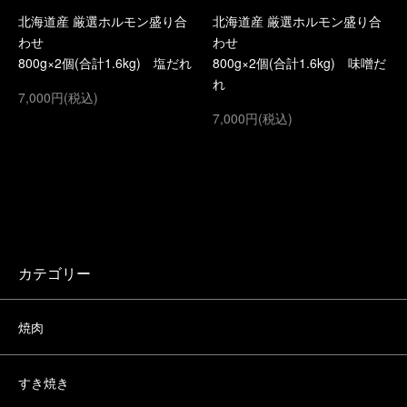
北海道産 厳選ホルモン盛り合
北海道産 厳選ホルモン盛り合
わせ
わせ
800g×2個(合計1.6kg) 塩だれ
800g×2個(合計1.6kg) 味噌だ
れ
7,000円(税込)
7,000円(税込)
カテゴリー
焼肉
すき焼き