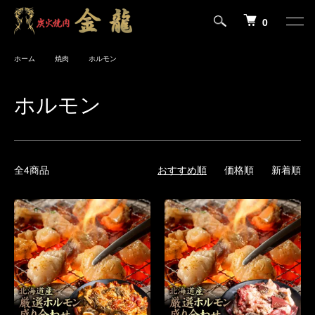
0
ホーム
焼肉
ホルモン
ホルモン
全4商品
おすすめ順
価格順
新着順