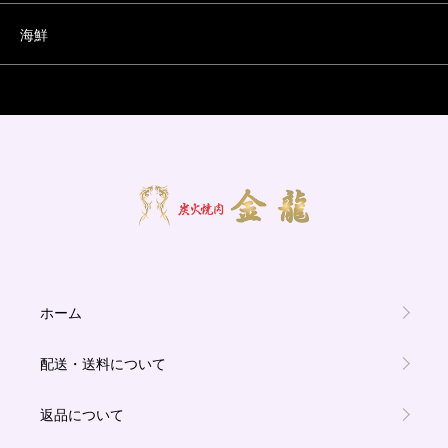
海鮮
ホーム
配送・送料について
返品について