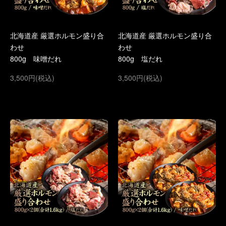
北海道産 厳選ホルモン盛り合
北海道産 厳選ホルモン盛り合
わせ
わせ
800g 味噌だれ
800g 塩だれ
3,500円(税込)
3,500円(税込)