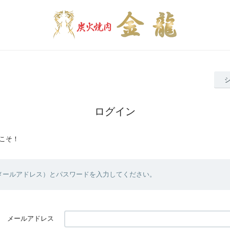
ログイン
こそ！
（メールアドレス）とパスワードを入力してください。
メールアドレス