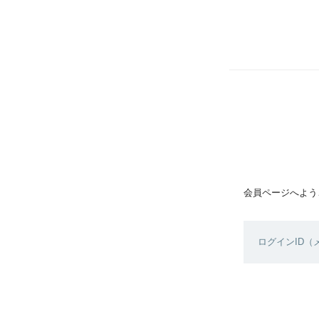
会員ページへよう
ログインID