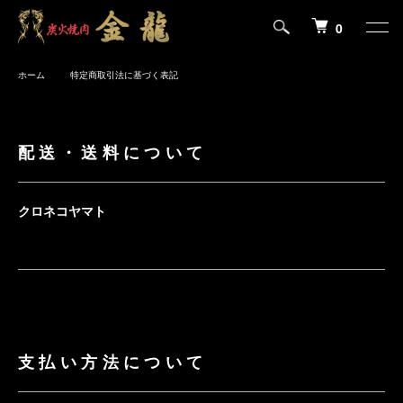
0
ホーム
特定商取引法に基づく表記
配送・送料について
クロネコヤマト
支払い方法について