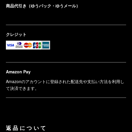
商品代引き（ゆうパック・ゆうメール）
クレジット
Amazon Pay
Amazonのアカウントに登録された配送先や支払い方法を利用し
て決済できます。
返品について