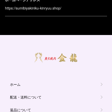
https://sumibiyakiniku-kinryuu.shop/
ホーム
配送・送料について
返品について