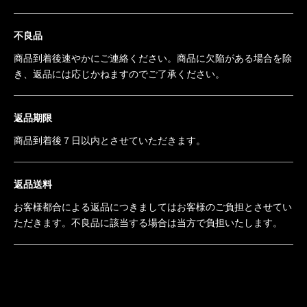
不良品
商品到着後速やかにご連絡ください。商品に欠陥がある場合を除
き、返品には応じかねますのでご了承ください。
返品期限
商品到着後７日以内とさせていただきます。
返品送料
お客様都合による返品につきましてはお客様のご負担とさせてい
ただきます。不良品に該当する場合は当方で負担いたします。