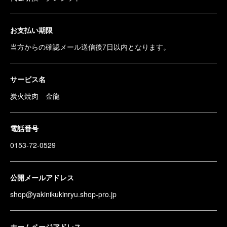
お支払い期限
当方からの確認メール送信後7日以内となります。
サービス名
炭火焼肉 金龍
電話番号
0153-72-0529
公開メールアドレス
shop@yakinikukinryu.shop-pro.jp
ホームページアドレス