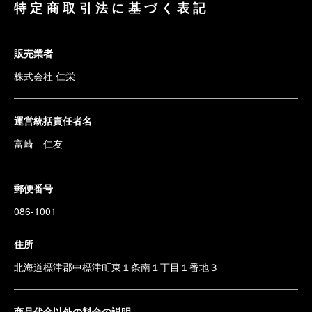
特定商取引法に基づく表記
販売業者
株式会社 仁栄
運営統括責任者名
富崎 仁友
郵便番号
086-1001
住所
北海道標津郡中標津町東１条南１丁目１番地３
商品代金以外の料金の説明