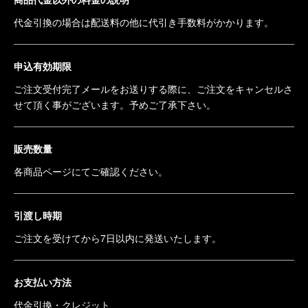
代金引換の場合は配送料の他に代引き手数料がかかります。
申込有効期限
ご注文受付完了メールをお送りする際に、ご注文をキャンセルさ
せて頂く事がございます。予めご了承下さい。
販売数量
各商品ページにてご確認ください。
引渡し時期
ご注文を受けてから7日以内に発送いたします。
お支払い方法
代金引換・クレジット